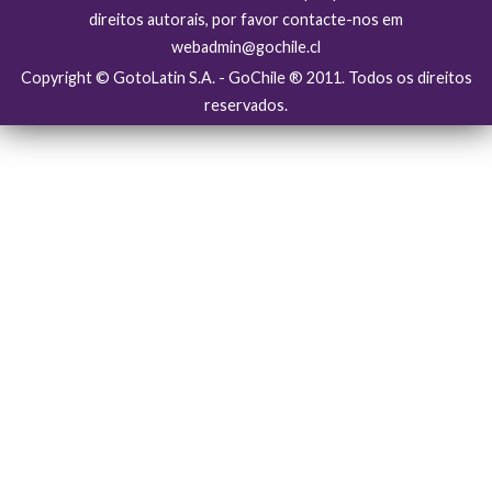
direitos autorais, por favor contacte-nos em
webadmin@gochile.cl
Copyright © GotoLatin S.A. - GoChile ® 2011. Todos os direitos
reservados.