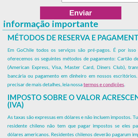
informação importante
MÉTODOS DE RESERVA E PAGAMEN
Em GoChile todos os serviços são pré-pagos. É por isso
oferecemos os seguintes métodos de pagamento: Cartão de
(American Express, Visa, Master Card, Diners Club), trans
bancária ou pagamento em dinheiro em nossos escritórios.
precisar de mais detalhes, leia nossa
termos e condições
.
IMPOSTO SOBRE O VALOR ACRESC
(IVA)
As taxas são expressas em dólares e não incluem impostos. Tu
residente chileno não tem que pagar impostos se eles 
dólares americanos. Residentes chilenos deverão pagarum i