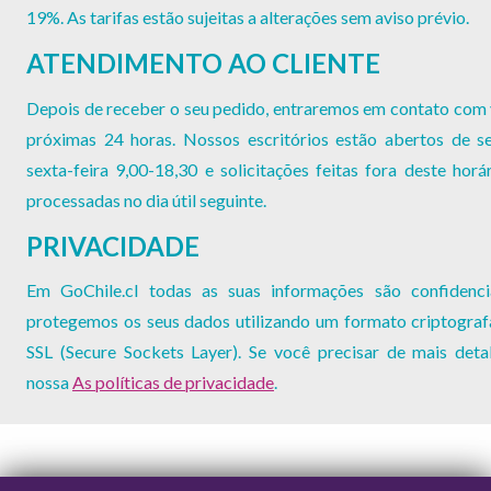
19%. As tarifas estão sujeitas a alterações sem aviso prévio.
ATENDIMENTO AO CLIENTE
Depois de receber o seu pedido, entraremos em contato com
próximas 24 horas. Nossos escritórios estão abertos de s
sexta-feira 9,00-18,30 e solicitações feitas fora deste horá
processadas no dia útil seguinte.
PRIVACIDADE
Em GoChile.cl todas as suas informações são confidenci
protegemos os seus dados utilizando um formato criptogra
SSL (Secure Sockets Layer). Se você precisar de mais detal
nossa
As políticas de privacidade
.