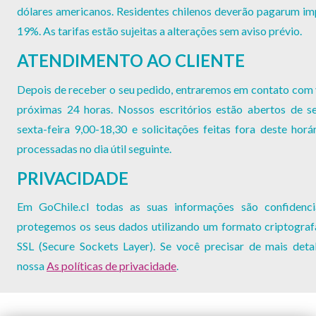
dólares americanos. Residentes chilenos deverão pagarum i
19%. As tarifas estão sujeitas a alterações sem aviso prévio.
ATENDIMENTO AO CLIENTE
Depois de receber o seu pedido, entraremos em contato com
próximas 24 horas. Nossos escritórios estão abertos de s
sexta-feira 9,00-18,30 e solicitações feitas fora deste horá
processadas no dia útil seguinte.
PRIVACIDADE
Em GoChile.cl todas as suas informações são confidenci
protegemos os seus dados utilizando um formato criptogra
SSL (Secure Sockets Layer). Se você precisar de mais detal
nossa
As políticas de privacidade
.