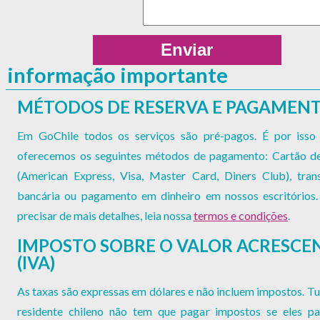
informação importante
MÉTODOS DE RESERVA E PAGAMEN
Em GoChile todos os serviços são pré-pagos. É por isso
oferecemos os seguintes métodos de pagamento: Cartão de
(American Express, Visa, Master Card, Diners Club), trans
bancária ou pagamento em dinheiro em nossos escritórios.
precisar de mais detalhes, leia nossa
termos e condições
.
IMPOSTO SOBRE O VALOR ACRESC
(IVA)
As taxas são expressas em dólares e não incluem impostos. Tu
residente chileno não tem que pagar impostos se eles 