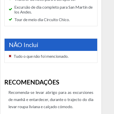
Excursão de dia completo para San Martín de
los Andes.
Tour de meio dia Circuito Chico.
NÃO Inclui
Tudo o que não foi mencionado.
RECOMENDAÇÕES
​​Recomenda-se levar abrigo para as excursiones
de manhã e entardecer, durante o trajecto do dia
levar roupa liviana e calçado cómodo.