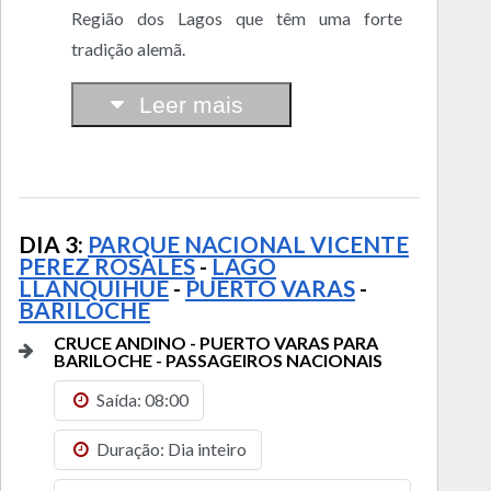
Região dos Lagos que têm uma forte
tradição alemã.
Leer mais
DIA 3:
PARQUE NACIONAL VICENTE
PEREZ ROSALES
-
LAGO
LLANQUIHUE
-
PUERTO VARAS
-
BARILOCHE
CRUCE ANDINO - PUERTO VARAS PARA
BARILOCHE - PASSAGEIROS NACIONAIS
Saída: 08:00
Duração: Dia inteiro