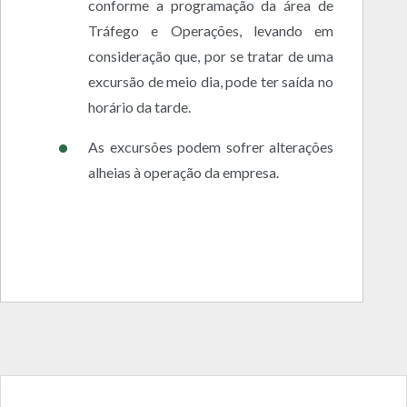
conforme a programação da área de
Tráfego e Operações, levando em
consideração que, por se tratar de uma
excursão de meio dia, pode ter saída no
horário da tarde.
As excursões podem sofrer alterações
alheias à operação da empresa.