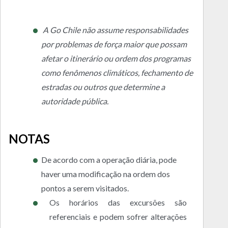
A Go Chile não assume responsabilidades
por problemas de força maior que possam
afetar o itinerário ou ordem dos programas
como fenômenos climáticos, fechamento de
estradas ou outros que determine a
autoridade pública.
NOTAS
De acordo com a operação diária, pode
haver uma modificação na ordem dos
pontos a serem visitados.
Os horários das excursões são
referenciais e podem sofrer alterações