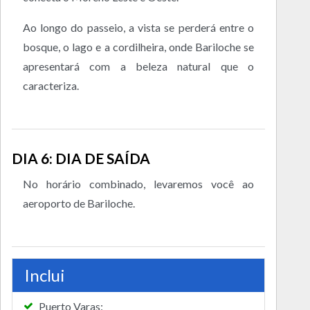
Ao longo do passeio, a vista se perderá entre o
bosque, o lago e a cordilheira, onde Bariloche se
apresentará com a beleza natural que o
caracteriza.
DIA 6: DIA DE SAÍDA
No horário combinado, levaremos você ao
aeroporto de Bariloche.
Inclui
Puerto Varas: