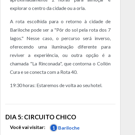
explorar o centro da cidade ou a orla.
A rota escolhida para o retorno à cidade de
Bariloche pode ser a "Pôr do sol pela rota dos 7
lagos." Nesse caso, o percurso será inverso,
oferecendo uma iluminação diferente para
reviver a experiência, ou outra opção é a
chamada "La Rinconada", que contorna o Collón
Cura e se conecta com a Rota 40.
19:30 horas: Estaremos de volta ao seu hotel.
DIA 5: CIRCUITO CHICO
Você vai visitar:
1
Bariloche