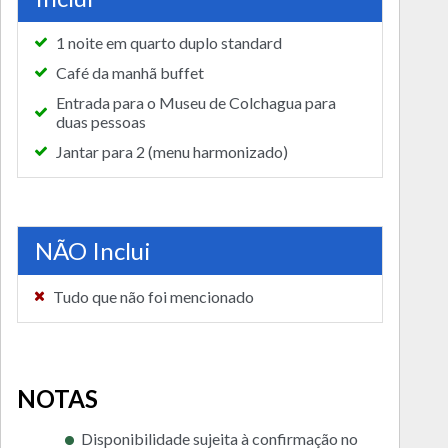
1 noite em quarto duplo standard
Café da manhã buffet
Entrada para o Museu de Colchagua para
duas pessoas
Jantar para 2 (menu harmonizado)
NÃO Inclui
Tudo que não foi mencionado
NOTAS
Disponibilidade sujeita à confirmação no