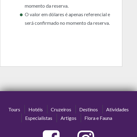
momento da reserva.
O valor em dólares é apenas referencial e
será confirmado no momento da reserva.
Tours
Hotéis
Cruzeiros
Destinos
Atividades
Especialistas
Artigos
Flora e Fauna