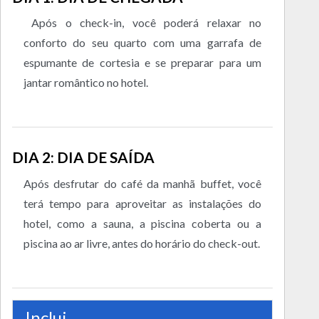
Após o check-in, você poderá relaxar no
conforto do seu quarto com uma garrafa de
espumante de cortesia e se preparar para um
jantar romântico no hotel.
DIA 2: DIA DE SAÍDA
Após desfrutar do café da manhã buffet, você
terá tempo para aproveitar as instalações do
hotel, como a sauna, a piscina coberta ou a
piscina ao ar livre, antes do horário do check-out.
Inclui