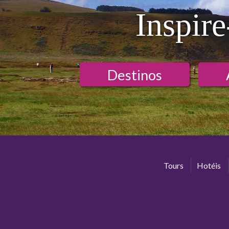
Inspire
Destinos
Tours
Hotéis