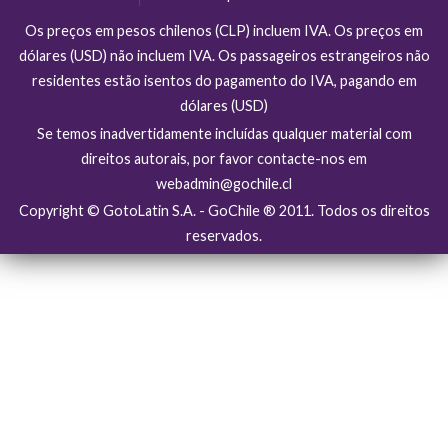
Os preços em pesos chilenos (CLP) incluem IVA. Os preços em
dólares (USD) não incluem IVA. Os passageiros estrangeiros não
residentes estão isentos do pagamento do IVA, pagando em
dólares (USD)
Se temos inadvertidamente incluídas qualquer material com
direitos autorais, por favor contacte-nos em
webadmin@gochile.cl
Copyright © GotoLatin S.A. - GoChile ® 2011. Todos os direitos
reservados.