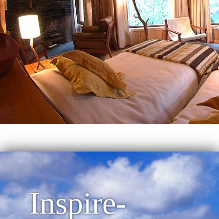
Inspire-