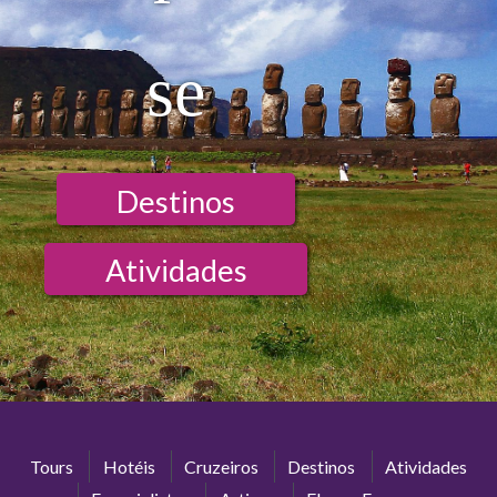
se
Destinos
Atividades
Tours
Hotéis
Cruzeiros
Destinos
Atividades