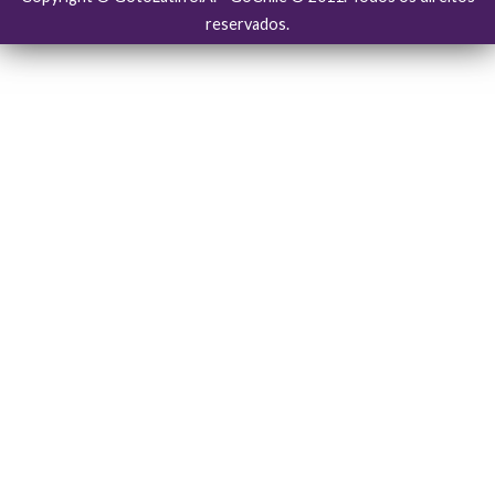
reservados.