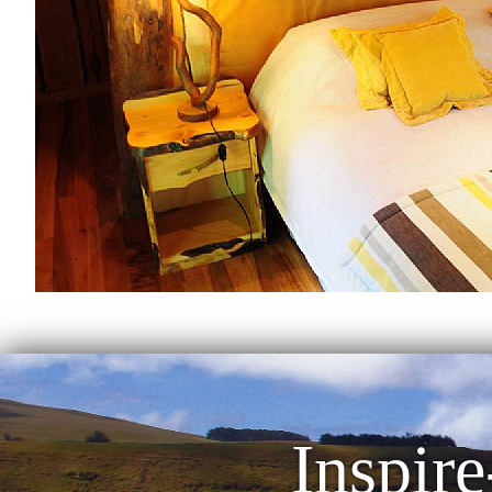
Inspire