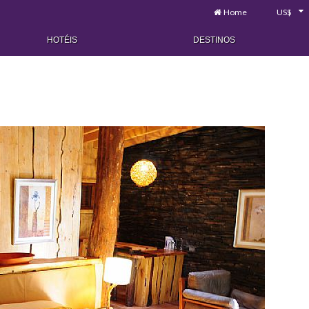
Home
US$
HOTÉIS
DESTINOS