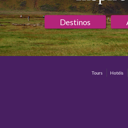
Destinos
Tours
Hotéis