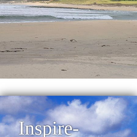
Inspire-