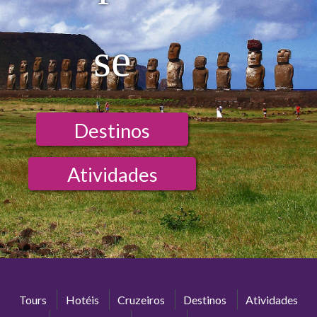
se
Destinos
Atividades
Tours
Hotéis
Cruzeiros
Destinos
Atividades