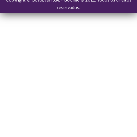
reservados.