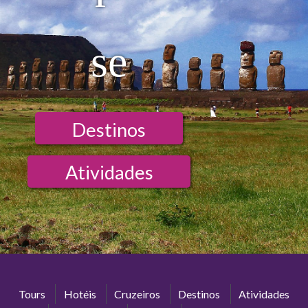
se
Destinos
Atividades
Tours
Hotéis
Cruzeiros
Destinos
Atividades