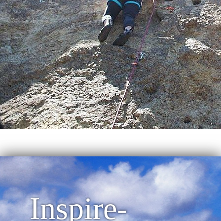
Inspire-