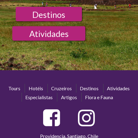
Destinos
Atividades
Tours
Hotéis
Cruzeiros
Destinos
Atividades
Especialistas
Artigos
Flora e Fauna
Providencia, Santiago, Chile