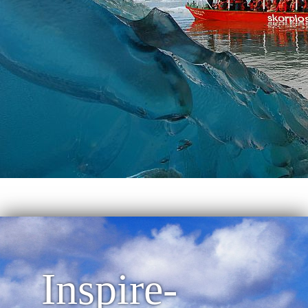
Inspire-