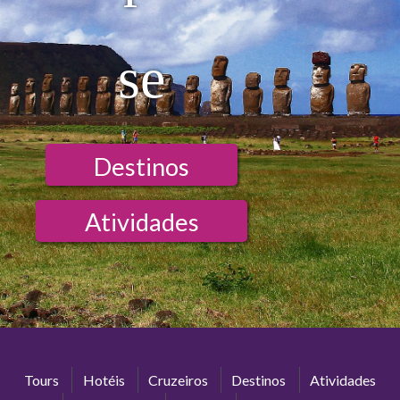
se
Destinos
Atividades
Tours
Hotéis
Cruzeiros
Destinos
Atividades