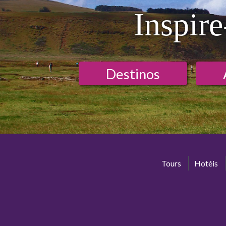
Inspire
Destinos
Tours
Hotéis