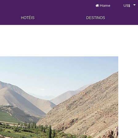
Home
US$
HOTÉIS
DESTINOS