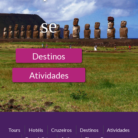
se
Destinos
Atividades
Tours
Hotéis
Cruzeiros
Destinos
Atividades