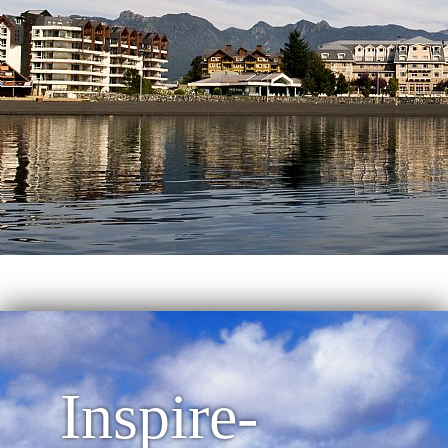
Inspire-