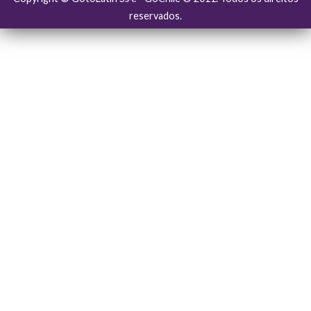
reservados.