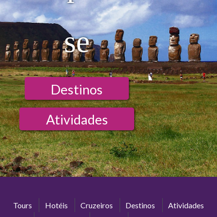
se
Destinos
Atividades
Tours
Hotéis
Cruzeiros
Destinos
Atividades