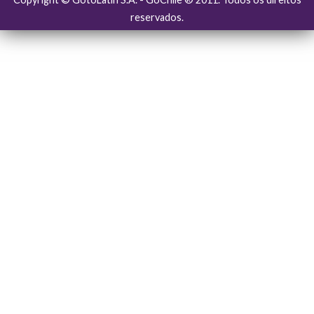
reservados.