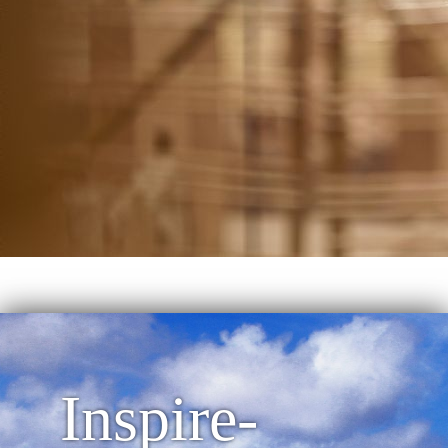
Inspire-