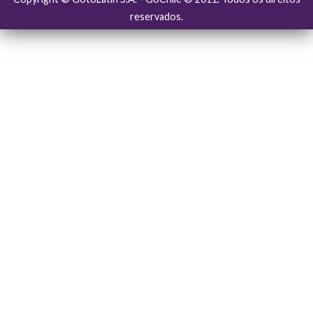
reservados.