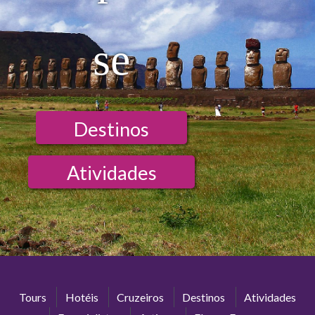
se
Destinos
Atividades
Tours
Hotéis
Cruzeiros
Destinos
Atividades