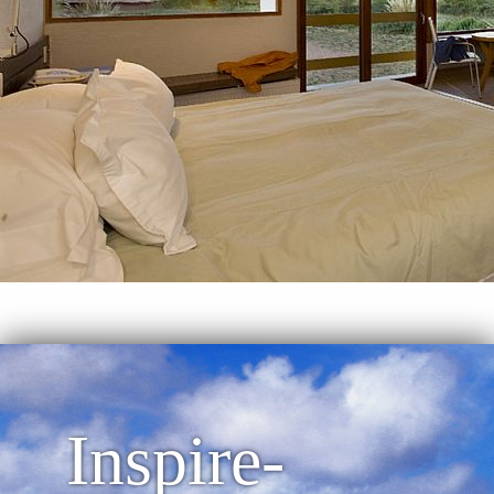
Inspire-