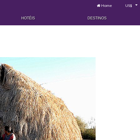
Home
US$
HOTÉIS
DESTINOS