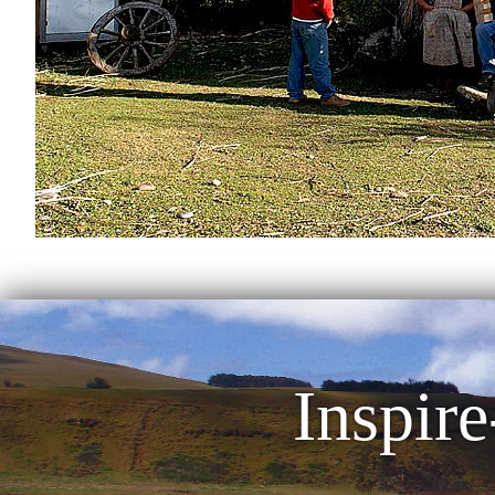
Inspire