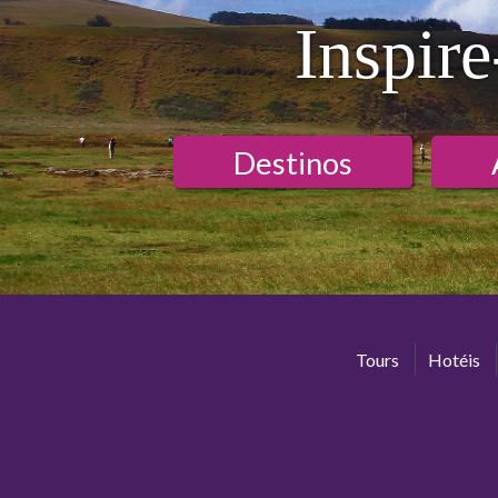
Inspire
Destinos
Tours
Hotéis