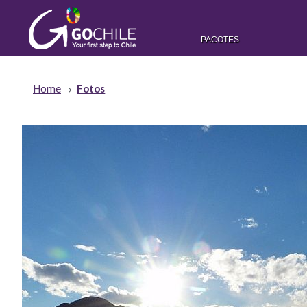
PACOTES
Home
Fotos