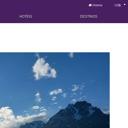
Home
US$
HOTÉIS
DESTINOS