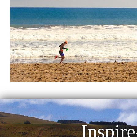
Inspire