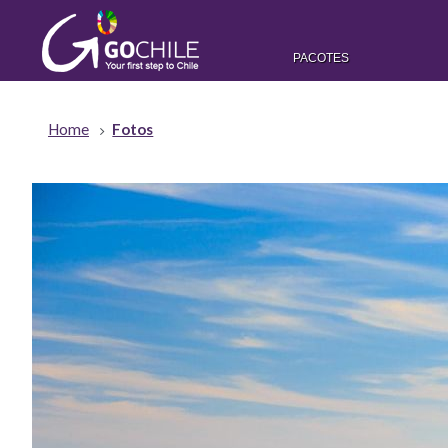
PACOTES
Home
Fotos