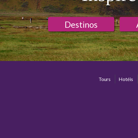
Destinos
Tours
Hotéis