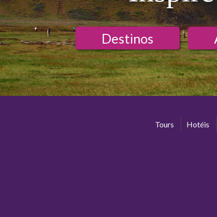
Destinos
Tours
Hotéis