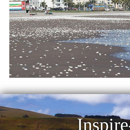
Inspire