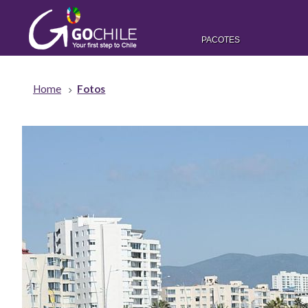
PACOTES
Home
Fotos