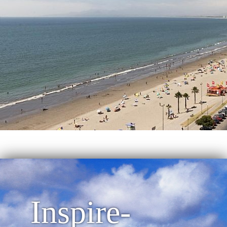
Inspire-