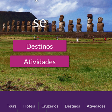
se
Destinos
Atividades
Tours
Hotéis
Cruzeiros
Destinos
Atividades