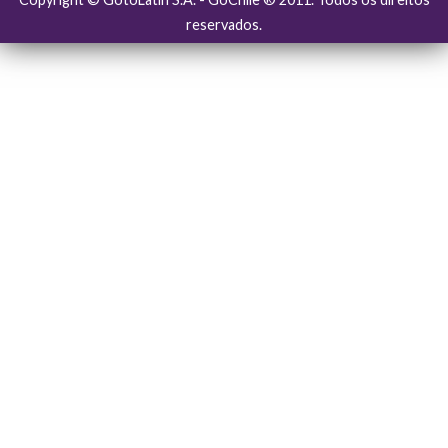
reservados.