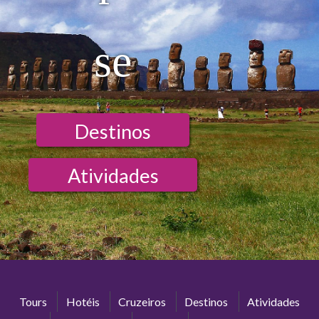
se
Destinos
Atividades
Tours
Hotéis
Cruzeiros
Destinos
Atividades