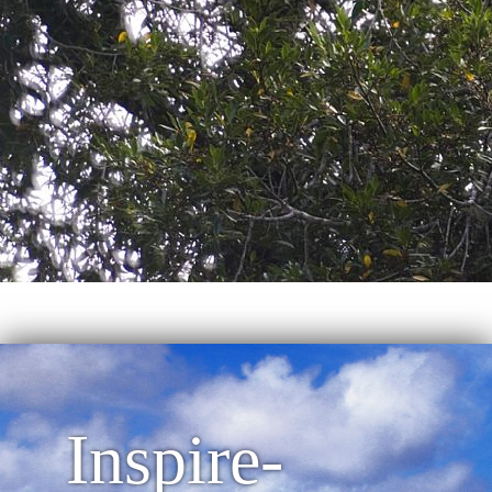
Inspire-