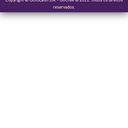
reservados.