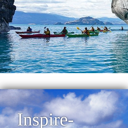
Inspire-