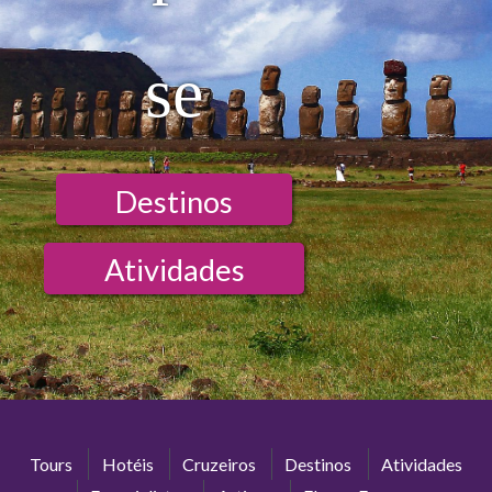
se
Destinos
Atividades
Tours
Hotéis
Cruzeiros
Destinos
Atividades