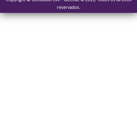
reservados.