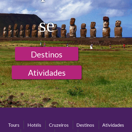
se
Destinos
Atividades
Tours
Hotéis
Cruzeiros
Destinos
Atividades