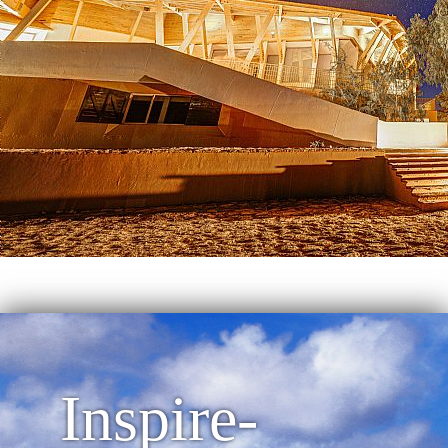
Inspire-