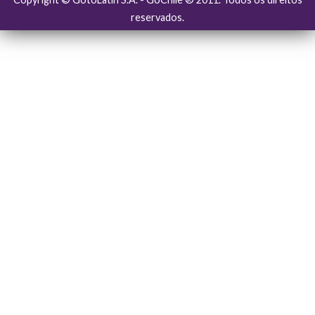
reservados.