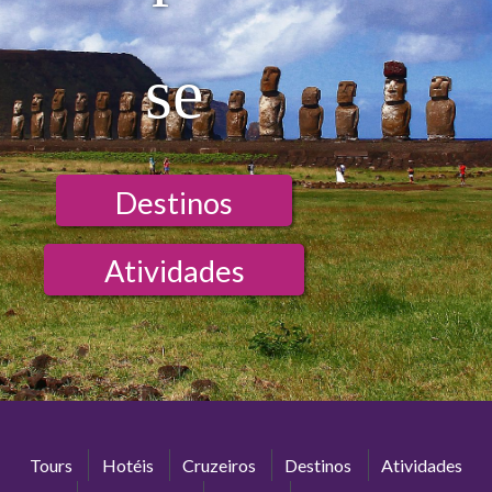
se
Destinos
Atividades
Tours
Hotéis
Cruzeiros
Destinos
Atividades