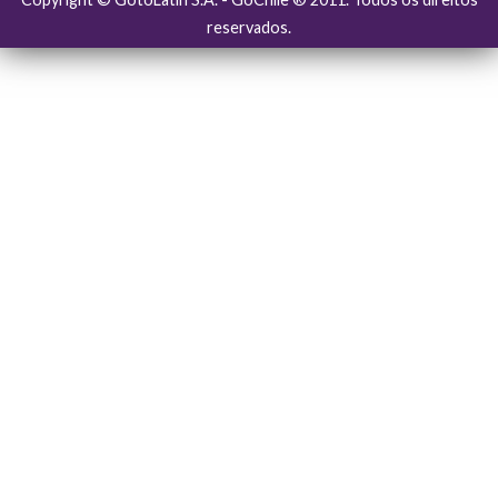
reservados.