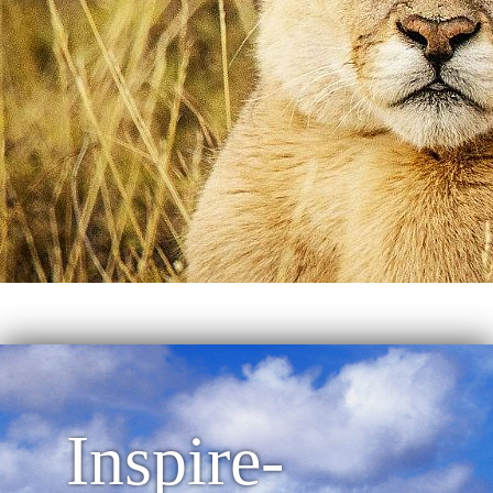
Inspire-