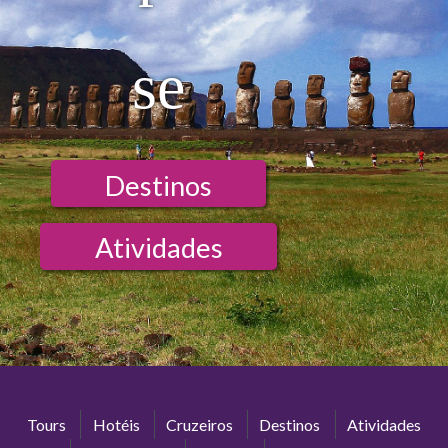
se
Destinos
Atividades
Tours
Hotéis
Cruzeiros
Destinos
Atividades