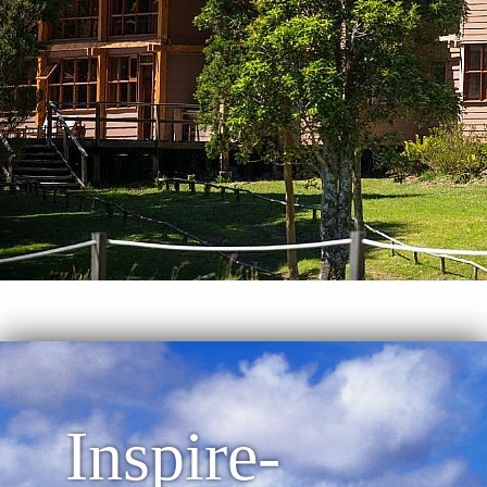
Inspire-