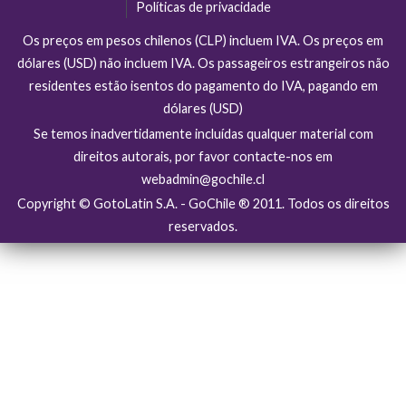
Políticas de privacidade
Os preços em pesos chilenos (CLP) incluem IVA. Os preços em
dólares (USD) não incluem IVA. Os passageiros estrangeiros não
residentes estão isentos do pagamento do IVA, pagando em
dólares (USD)
Se temos inadvertidamente incluídas qualquer material com
direitos autorais, por favor contacte-nos em
webadmin@gochile.cl
Copyright © GotoLatin S.A. - GoChile ® 2011. Todos os direitos
reservados.