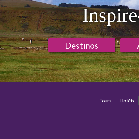
Inspire
Destinos
Tours
Hotéis