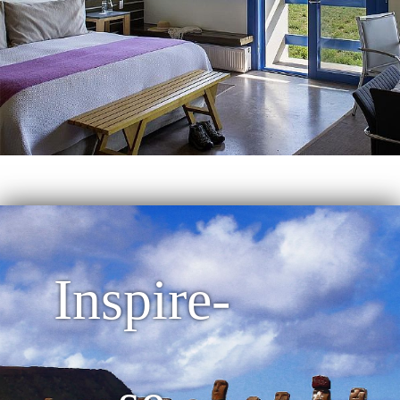
Inspire-