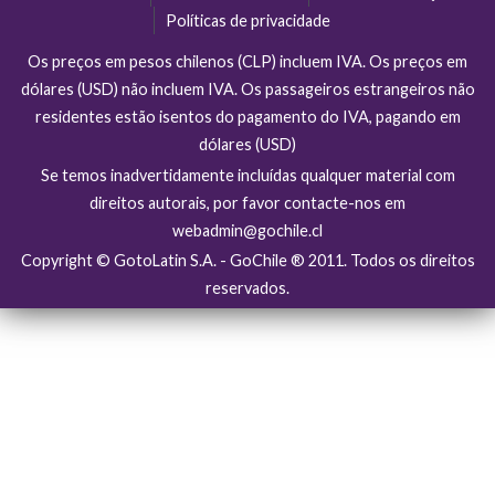
Políticas de privacidade
Os preços em pesos chilenos (CLP) incluem IVA. Os preços em
dólares (USD) não incluem IVA. Os passageiros estrangeiros não
residentes estão isentos do pagamento do IVA, pagando em
dólares (USD)
Se temos inadvertidamente incluídas qualquer material com
direitos autorais, por favor contacte-nos em
webadmin@gochile.cl
Copyright © GotoLatin S.A. - GoChile ® 2011. Todos os direitos
reservados.