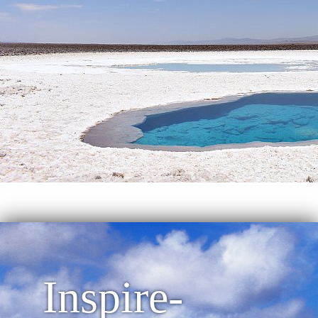
Inspire-