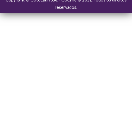
reservados.