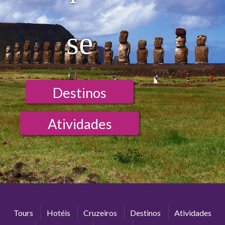
se
Destinos
Atividades
Tours
Hotéis
Cruzeiros
Destinos
Atividades