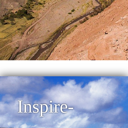
Inspire-