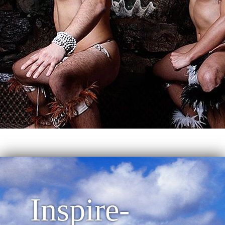
Inspire-