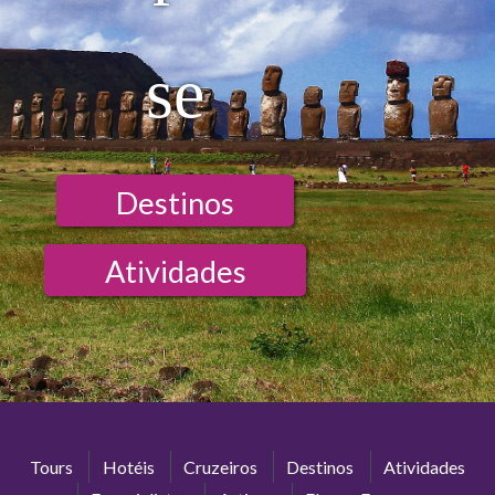
se
Destinos
Atividades
Tours
Hotéis
Cruzeiros
Destinos
Atividades