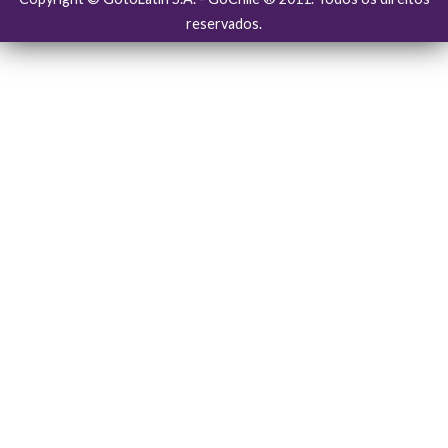
reservados.