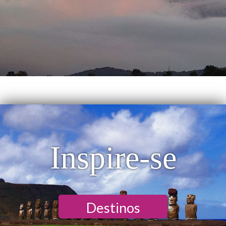
Inspire-se
Destinos