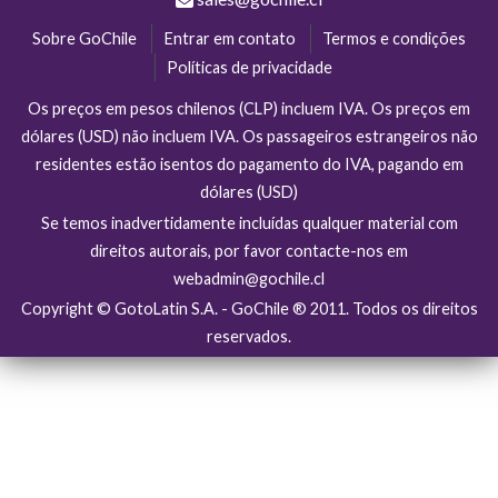
Sobre GoChile
Entrar em contato
Termos e condições
Políticas de privacidade
Os preços em pesos chilenos (CLP) incluem IVA. Os preços em
dólares (USD) não incluem IVA. Os passageiros estrangeiros não
residentes estão isentos do pagamento do IVA, pagando em
dólares (USD)
Se temos inadvertidamente incluídas qualquer material com
direitos autorais, por favor contacte-nos em
webadmin@gochile.cl
Copyright © GotoLatin S.A. - GoChile ® 2011. Todos os direitos
reservados.