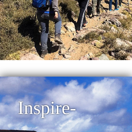
Inspire-