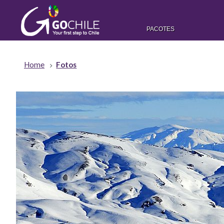
PACOTES
Home
Fotos