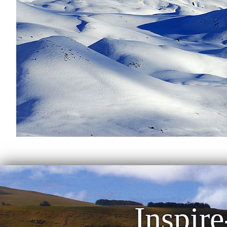
Inspire