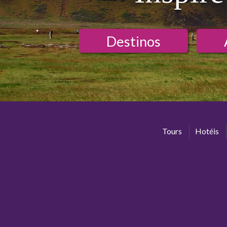
Destinos
Tours
Hotéis