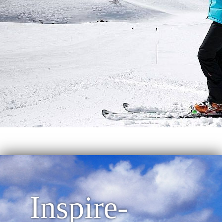
Inspire-