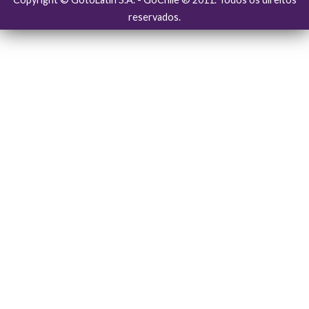
reservados.