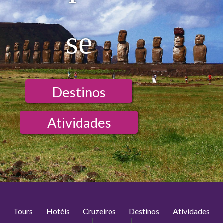
se
Destinos
Atividades
Tours
Hotéis
Cruzeiros
Destinos
Atividades