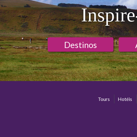
Inspire
Destinos
Tours
Hotéis