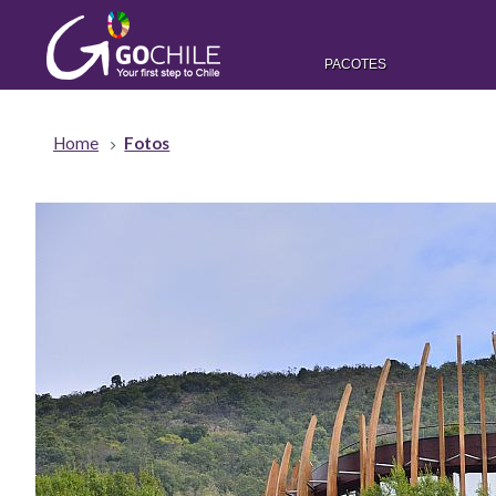
PACOTES
Home
Fotos