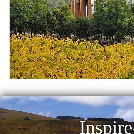
Inspire