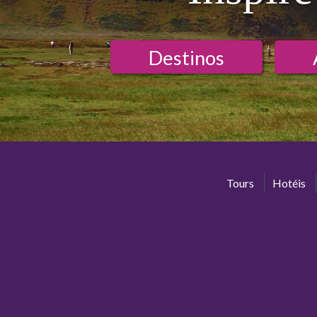
Destinos
Tours
Hotéis