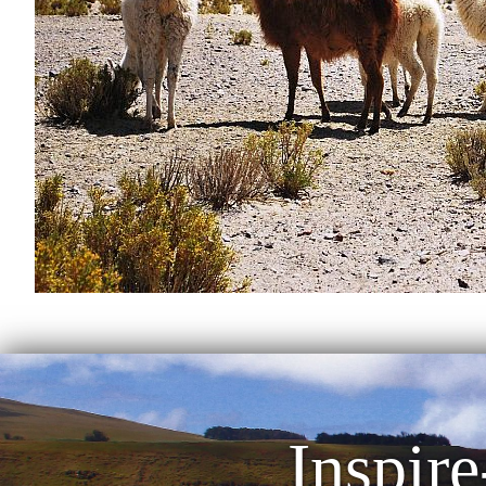
Inspire