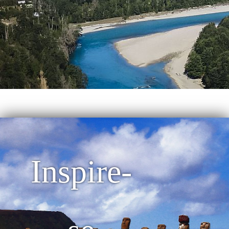
Inspire-