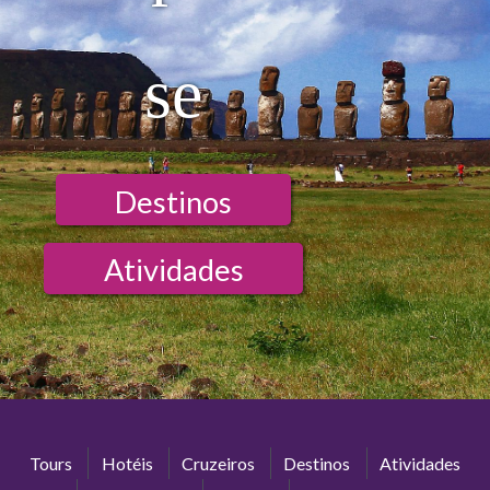
se
Destinos
Atividades
Tours
Hotéis
Cruzeiros
Destinos
Atividades