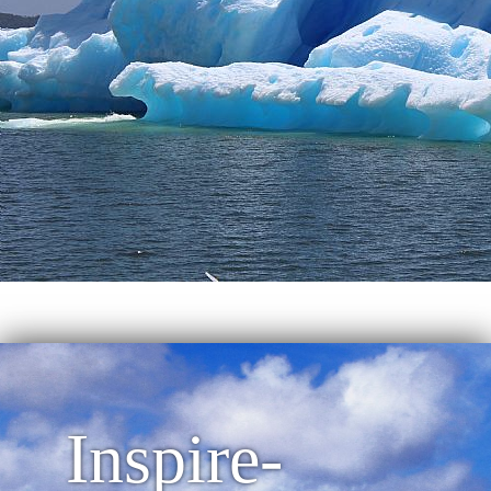
Inspire-