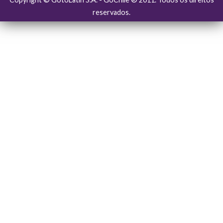
reservados.