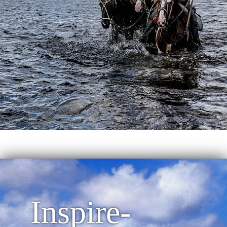
Inspire-