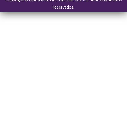
reservados.