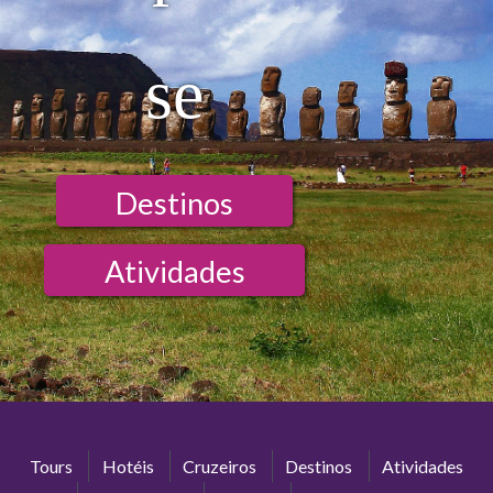
se
Destinos
Atividades
Tours
Hotéis
Cruzeiros
Destinos
Atividades