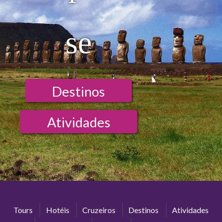
se
Destinos
Atividades
Tours
Hotéis
Cruzeiros
Destinos
Atividades