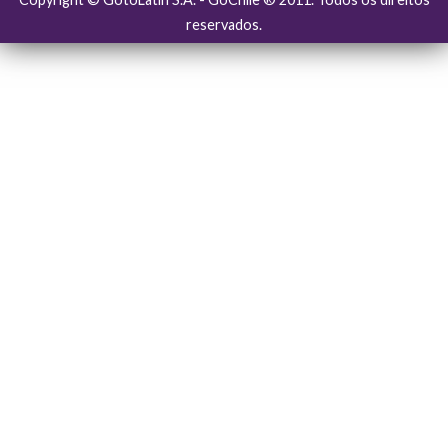
reservados.