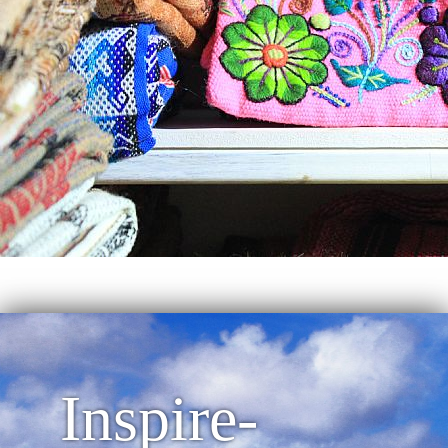
Inspire-