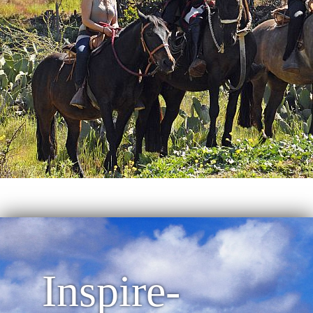
Inspire-