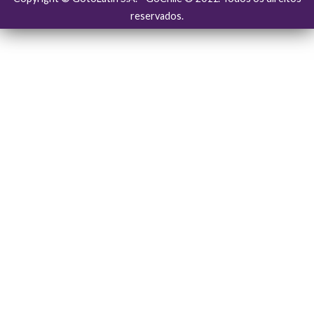
reservados.