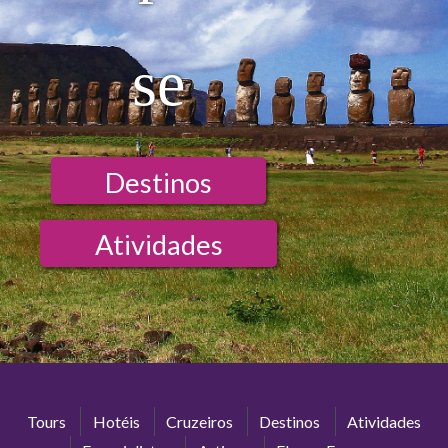
se
Destinos
Atividades
Tours
Hotéis
Cruzeiros
Destinos
Atividades