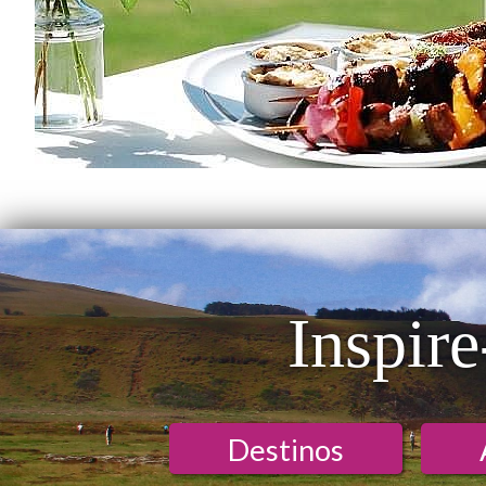
Inspire
Destinos