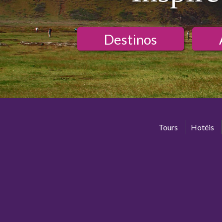
Destinos
Tours
Hotéis