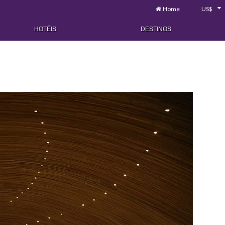
Home
US$
HOTÉIS
DESTINOS