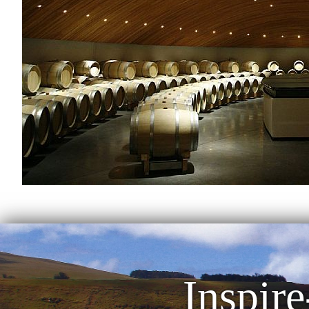
Inspire