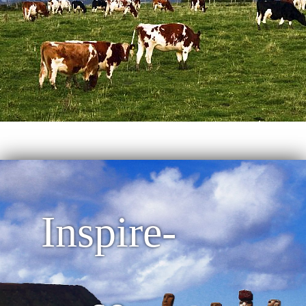
Inspire-