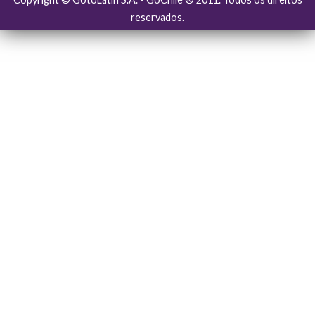
reservados.