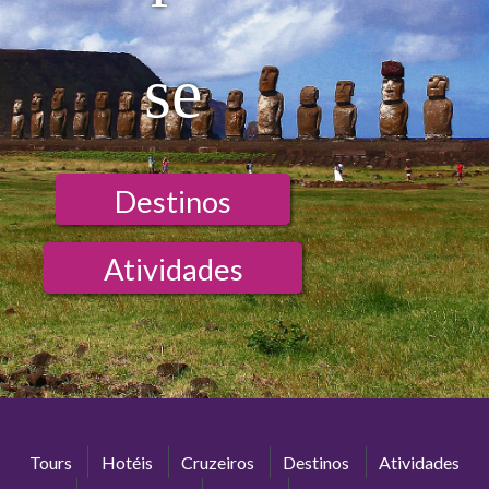
se
Destinos
Atividades
Tours
Hotéis
Cruzeiros
Destinos
Atividades