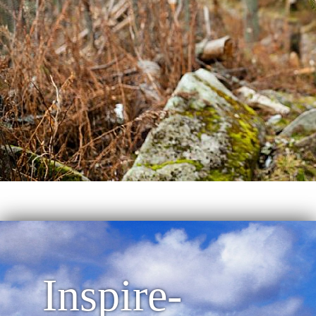
Inspire-