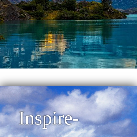
Inspire-